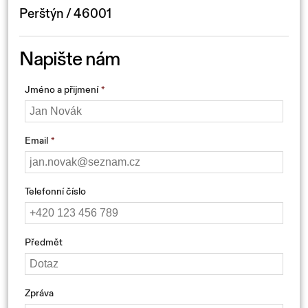
Perštýn / 46001
Napište nám
Jméno a přijmení
Email
Telefonní číslo
Předmět
Zpráva