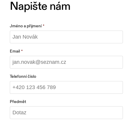
Napište nám
Jméno a přijmení
Email
Telefonní číslo
Předmět