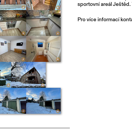
sportovní areál Ještěd.
Pro více informací kont