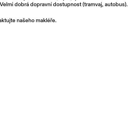
 Velmi dobrá dopravní dostupnost (tramvaj, autobus).
aktujte našeho makléře.