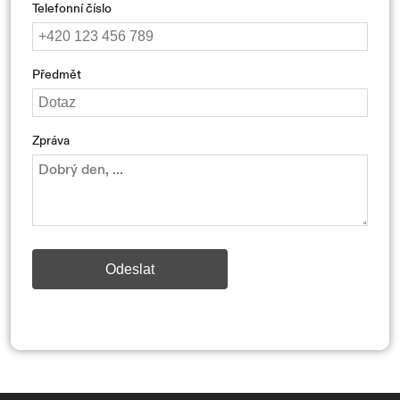
Telefonní číslo
Předmět
Zpráva
Odeslat