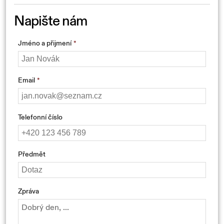
Napište nám
Jméno a přijmení
Email
Telefonní číslo
Předmět
Zpráva