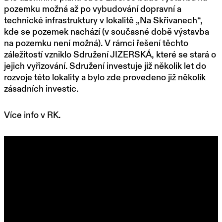
pozemku možná až po vybudování dopravní a
technické infrastruktury v lokalitě „Na Skřivanech“,
kde se pozemek nachází (v současné době výstavba
na pozemku není možná). V rámci řešení těchto
záležitostí vzniklo Sdružení JIZERSKÁ, které se stará o
jejich vyřizování. Sdružení investuje již několik let do
rozvoje této lokality a bylo zde provedeno již několik
zásadních investic.
Více info v RK.