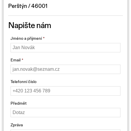
Perštýn / 46001
Napište nám
Jméno a přijmení
Email
Telefonní číslo
Předmět
Zpráva